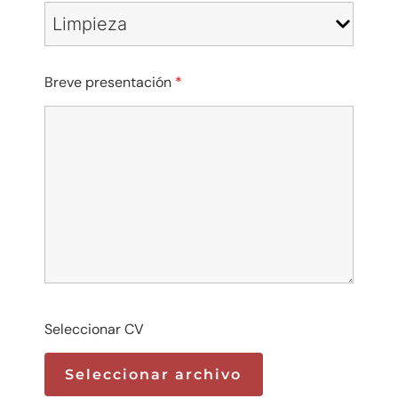
Breve presentación
*
Seleccionar CV
Seleccionar archivo