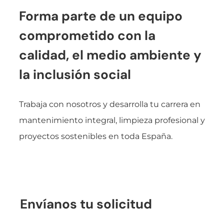
Forma parte de un equipo
comprometido con la
calidad, el medio ambiente y
la inclusión social
Trabaja con nosotros y desarrolla tu carrera en
mantenimiento integral, limpieza profesional y
proyectos sostenibles en toda España.
Envíanos tu solicitud