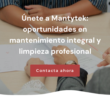
Únete a Mantytek:
oportunidades en
mantenimiento integral y
limpieza profesional
Contacta ahora