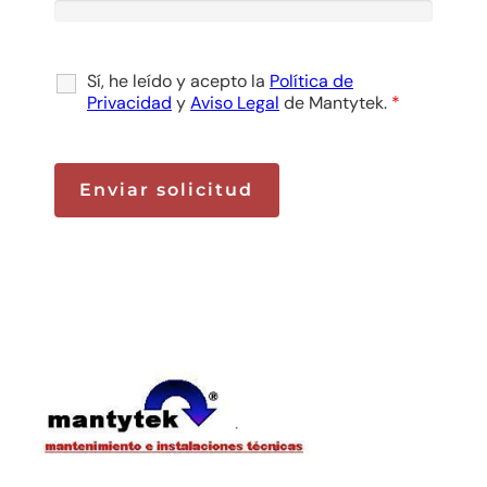
Sí, he leído y acepto la
Política de
Privacidad
y
Aviso Legal
de Mantytek.
*