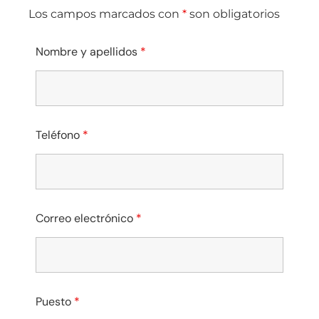
Los campos marcados con
*
son obligatorios
Nombre y apellidos
*
Teléfono
*
Correo electrónico
*
Puesto
*